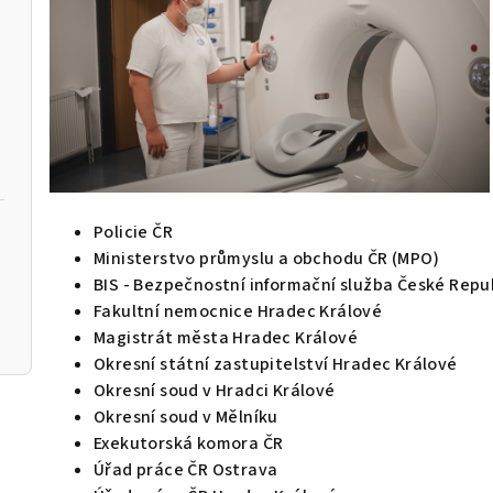
Policie ČR
Ministerstvo průmyslu a obchodu ČR (MPO)
BIS - Bezpečnostní informační služba České Repu
Fakultní nemocnice Hradec Králové
Magistrát města Hradec Králové
Okresní státní zastupitelství Hradec Králové
Okresní soud v Hradci Králové
Okresní soud v Mělníku
Exekutorská komora ČR
Úřad práce ČR Ostrava