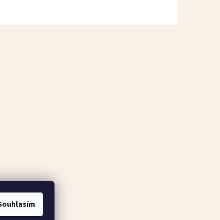
Souhlasím