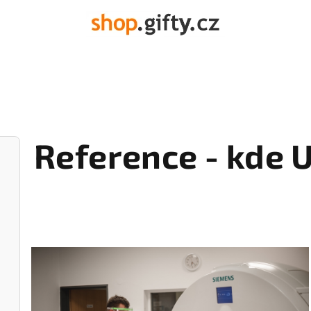
Reference - kde U