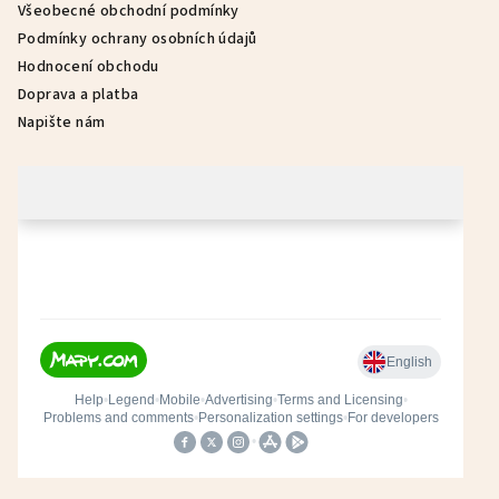
Všeobecné obchodní podmínky
Podmínky ochrany osobních údajů
Hodnocení obchodu
Doprava a platba
Napište nám