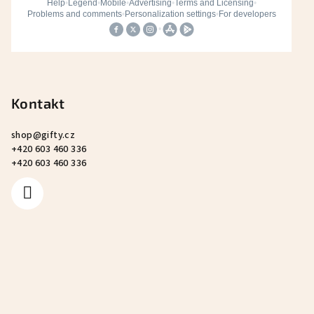
Kontakt
shop
@
gifty.cz
+420 603 460 336
+420 603 460 336