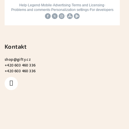
Kontakt
shop
@
gifty.cz
+420 603 460 336
+420 603 460 336