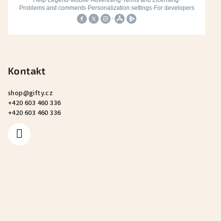
Kontakt
shop
@
gifty.cz
+420 603 460 336
+420 603 460 336