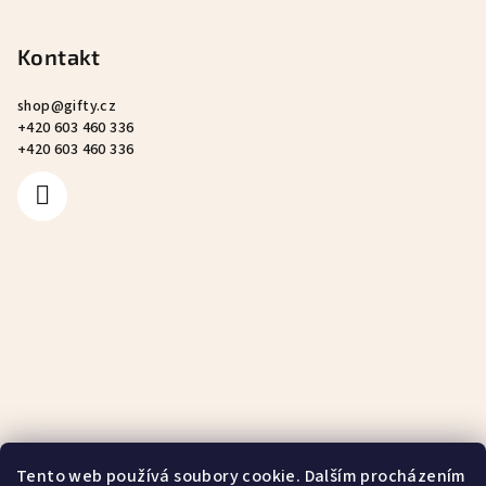
Kontakt
shop
@
gifty.cz
+420 603 460 336
+420 603 460 336
Tento web používá soubory cookie. Dalším procházením