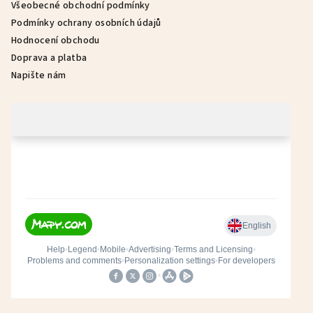
Všeobecné obchodní podmínky
Podmínky ochrany osobních údajů
Hodnocení obchodu
Doprava a platba
Napište nám