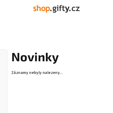
Novinky
Záznamy nebyly nalezeny...