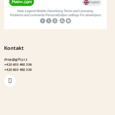
Kontakt
shop
@
gifty.cz
+420 603 460 336
+420 603 460 336